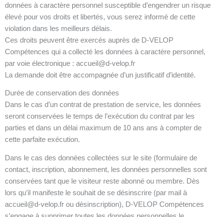
données à caractère personnel susceptible d’engendrer un risque
élevé pour vos droits et libertés, vous serez informé de cette
violation dans les meilleurs délais.
Ces droits peuvent être exercés auprès de D-VELOP
Compétences qui a collecté les données à caractère personnel,
par voie électronique : accueil@d-velop.fr
La demande doit être accompagnée d’un justificatif d’identité.
Durée de conservation des données
Dans le cas d’un contrat de prestation de service, les données
seront conservées le temps de l’exécution du contrat par les
parties et dans un délai maximum de 10 ans ans à compter de
cette parfaite exécution.
Dans le cas des données collectées sur le site (formulaire de
contact, inscription, abonnement, les données personnelles sont
conservées tant que le visiteur reste abonné ou membre. Dès
lors qu’il manifeste le souhait de se désinscrire (par mail à
accueil@d-velop.fr ou désinscription), D-VELOP Compétences
s’engage à supprimer toutes les données personnelles le