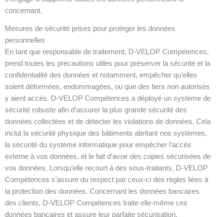
concernant.
Mesures de sécurité prises pour protéger les données
personnelles
En tant que responsable de traitement, D-VELOP Compétences,
prend toutes les précautions utiles pour préserver la sécurité et la
confidentialité des données et notamment, empêcher qu’elles
soient déformées, endommagées, ou que des tiers non autorisés
y aient accès. D-VELOP Compétences a déployé un système de
sécurité robuste afin d’assurer la plus grande sécurité des
données collectées et de détecter les violations de données. Cela
inclut la sécurité physique des bâtiments abritant nos systèmes,
la sécurité du système informatique pour empêcher l’accès
externe à vos données, et le fait d’avoir des copies sécurisées de
vos données. Lorsqu’elle recourt à des sous-traitants, D-VELOP
Compétences s’assure du respect par ceux-ci des règles liées à
la protection des données. Concernant les données bancaires
des clients, D-VELOP Compétences traite elle-même ces
données bancaires et assure leur parfaite sécurisation.