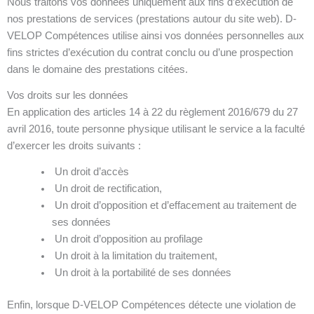
Nous traitons vos données uniquement aux fins d’exécution de
nos prestations de services (prestations autour du site web). D-
VELOP Compétences utilise ainsi vos données personnelles aux
fins strictes d’exécution du contrat conclu ou d’une prospection
dans le domaine des prestations citées.
Vos droits sur les données
En application des articles 14 à 22 du règlement 2016/679 du 27
avril 2016, toute personne physique utilisant le service a la faculté
d’exercer les droits suivants :
Un droit d’accès
Un droit de rectification,
Un droit d’opposition et d’effacement au traitement de
ses données
Un droit d’opposition au profilage
Un droit à la limitation du traitement,
Un droit à la portabilité de ses données
Enfin, lorsque D-VELOP Compétences détecte une violation de