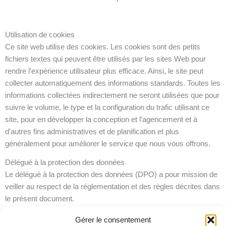
Utilisation de cookies
Ce site web utilise des cookies. Les cookies sont des petits
fichiers textes qui peuvent être utilisés par les sites Web pour
rendre l’expérience utilisateur plus efficace. Ainsi, le site peut
collecter automatiquement des informations standards. Toutes les
informations collectées indirectement ne seront utilisées que pour
suivre le volume, le type et la configuration du trafic utilisant ce
site, pour en développer la conception et l’agencement et à
d’autres fins administratives et de planification et plus
généralement pour améliorer le service que nous vous offrons.
Délégué à la protection des données
Le délégué à la protection des données (DPO) a pour mission de
veiller au respect de la réglementation et des règles décrites dans
le présent document.
Il veille notamment à établir un registre des traitements de
Gérer le consentement
données à caractère personnel mis en œuvre dans l’entreprise et