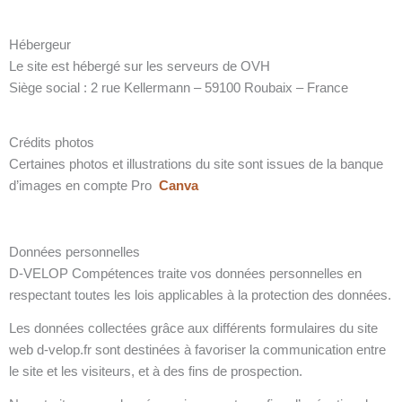
Hébergeur
Le site est hébergé sur les serveurs de OVH
Siège social : 2 rue Kellermann – 59100 Roubaix – France
Crédits photos
Certaines photos et illustrations du site sont issues de la banque
d’images en compte Pro
Canva
Données personnelles
D-VELOP Compétences traite vos données personnelles en
respectant toutes les lois applicables à la protection des données.
Les données collectées grâce aux différents formulaires du site
web d-velop.fr sont destinées à favoriser la communication entre
le site et les visiteurs, et à des fins de prospection.